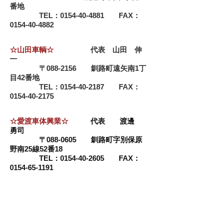
番地
TEL：0154-40-4881 FAX：
0154-40-4882
☆山田車輌☆
代表 山田 伸
一
〒088-2156 釧路町遠矢南1丁
目42番地
​ TEL：0154-40-2187 FAX：
0154-40-2175
​☆愛渡車体興業☆
代表 渡邊
勇司
〒088-0605 釧路町字別保原
野南25線52番18
​ TEL：0154-40-2605 FAX：
0154-65-1191