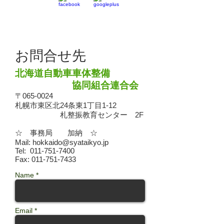
お問合せ先
北海道自動車車体整備
協同組合連合会
〒065-0024
札幌市東区北24条東1丁目1-12
札整振教育センター 2F
☆ 事務局 加納 ☆
Mail:
hokkaido@syataikyo.jp
Tel: 011-751-7400
Fax: 011-751-7433
Name *
Email *